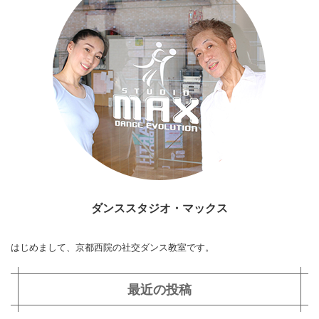
ダンススタジオ・マックス
はじめまして、京都西院の社交ダンス教室です。
最近の投稿