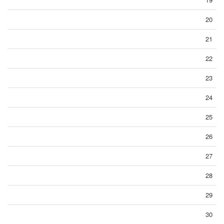
20
21
22
23
24
25
26
27
28
29
30