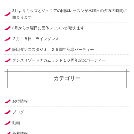
3月よりキッズとジュニアの団体レッスンが水曜日の夕方の時間に
始まります
3月から水曜日に団体レッスンが増えます
３月１８日 ラインダンス
阪田ダンススタジオ ２５周年記念パーティー
ダンスリゾートナカムランド１０周年記念パーティー
カテゴリー
お得情報
ブログ
動画
新着情報