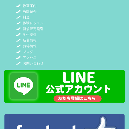
教室案内
教師紹介
料金
体験レッスン
新規限定割引
学生割引
新着情報
お得情報
ブログ
アクセス
お問い合わせ