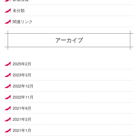
未分類
関連リンク
アーカイブ
2025年2月
2023年3月
2022年12月
2022年11月
2021年9月
2021年3月
2021年1月