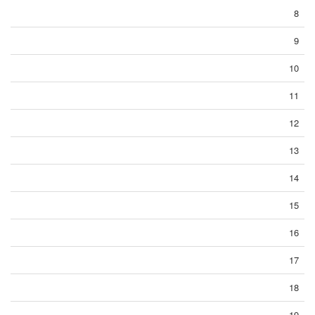
8
9
10
11
12
13
14
15
16
17
18
19