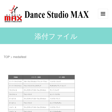
添付ファイル
TOP
>
medaltest