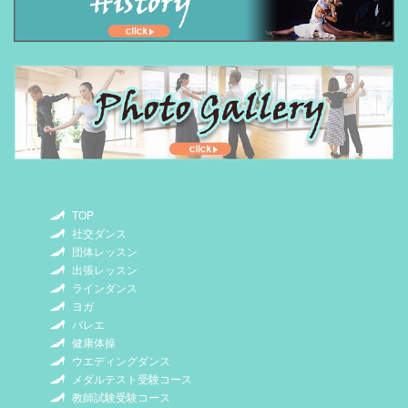
TOP
社交ダンス
団体レッスン
出張レッスン
ラインダンス
ヨガ
バレエ
健康体操
ウエディングダンス
メダルテスト受験コース
教師試験受験コース