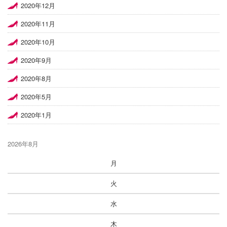
2020年12月
2020年11月
2020年10月
2020年9月
2020年8月
2020年5月
2020年1月
2026年8月
月
火
水
木