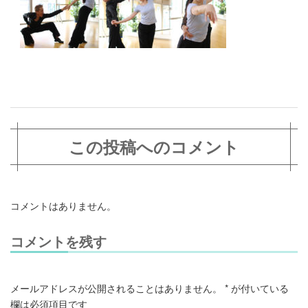
この投稿へのコメント
コメントはありません。
コメントを残す
メールアドレスが公開されることはありません。
*
が付いている
欄は必須項目です