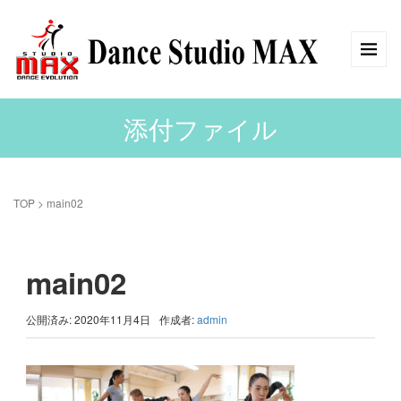
添付ファイル
TOP
>
main02
main02
公開済み: 2020年11月4日
作成者:
admin