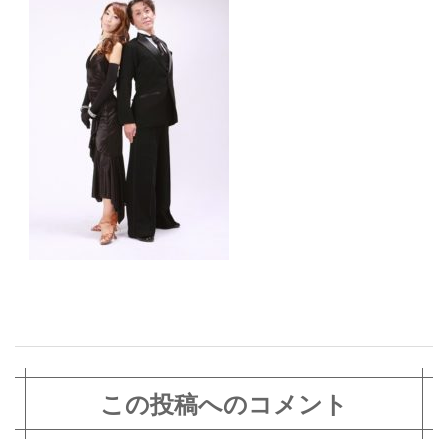
この投稿へのコメント