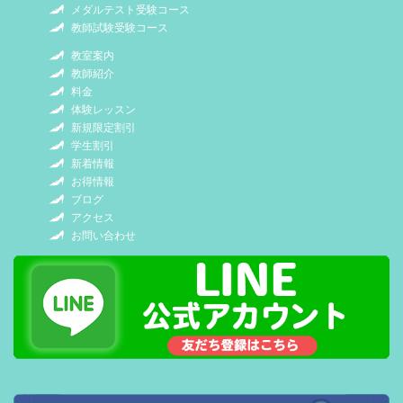
メダルテスト受験コース
教師試験受験コース
教室案内
教師紹介
料金
体験レッスン
新規限定割引
学生割引
新着情報
お得情報
ブログ
アクセス
お問い合わせ