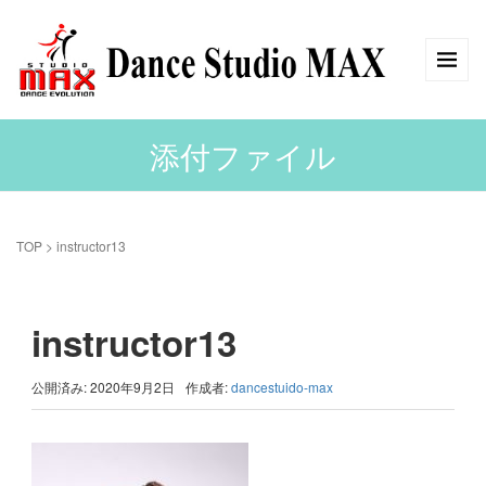
添付ファイル
TOP
>
instructor13
instructor13
公開済み: 2020年9月2日
作成者:
dancestuido-max