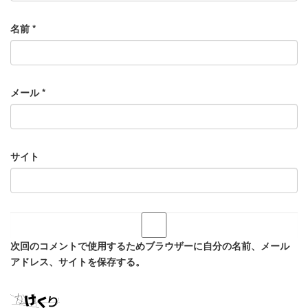
名前
*
メール
*
サイト
次回のコメントで使用するためブラウザーに自分の名前、メール
アドレス、サイトを保存する。