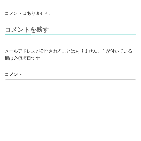
コメントはありません。
コメントを残す
メールアドレスが公開されることはありません。
*
が付いている
欄は必須項目です
コメント