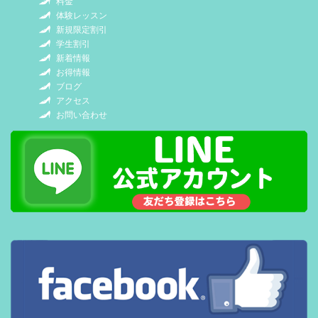
料金
体験レッスン
新規限定割引
学生割引
新着情報
お得情報
ブログ
アクセス
お問い合わせ