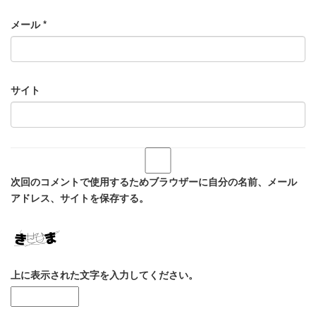
メール
*
サイト
次回のコメントで使用するためブラウザーに自分の名前、メール
アドレス、サイトを保存する。
上に表示された文字を入力してください。