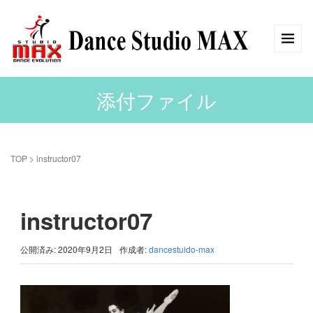
添付ファイル
TOP
>
instructor07
instructor07
公開済み: 2020年9月2日
作成者:
dancestuido-max