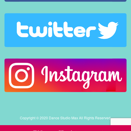
Copyright © 2020 Dance Studio Max All Rights Reserved.