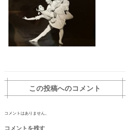
この投稿へのコメント
コメントはありません。
コメントを残す