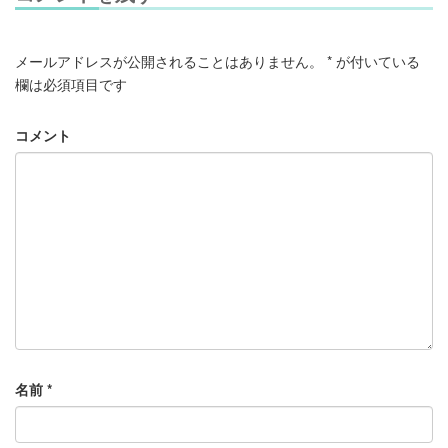
メールアドレスが公開されることはありません。
*
が付いている
欄は必須項目です
コメント
名前
*