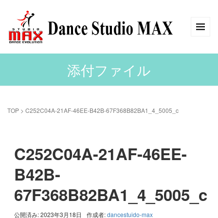
添付ファイル
TOP
>
C252C04A-21AF-46EE-B42B-67F368B82BA1_4_5005_c
C252C04A-21AF-46EE-
B42B-
67F368B82BA1_4_5005_c
公開済み: 2023年3月18日
作成者:
dancestuido-max