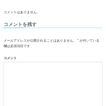
コメントはありません。
コメントを残す
メールアドレスが公開されることはありません。
*
が付いている
欄は必須項目です
コメント