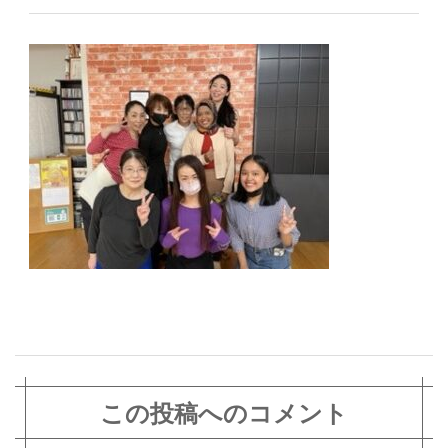
この投稿へのコメント