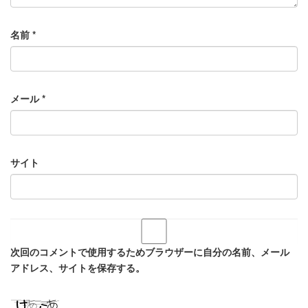
名前
*
メール
*
サイト
次回のコメントで使用するためブラウザーに自分の名前、メール
アドレス、サイトを保存する。