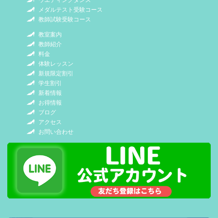
メダルテスト受験コース
教師試験受験コース
教室案内
教師紹介
料金
体験レッスン
新規限定割引
学生割引
新着情報
お得情報
ブログ
アクセス
お問い合わせ