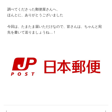
調べてくださった郵便屋さんへ、
ほんとに、ありがとうございました
今回は、たまたま届いただけなので、皆さんは、ちゃんと宛
先を書いて送りましょうね…！