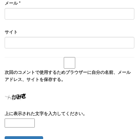
メール
*
サイト
次回のコメントで使用するためブラウザーに自分の名前、メール
アドレス、サイトを保存する。
上に表示された文字を入力してください。