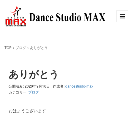
TOP
>
ブログ
>
ありがとう
ありがとう
公開済み: 2020年9月16日
作成者:
dancestuido-max
カテゴリー:
ブログ
おはようございます