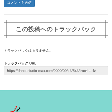
この投稿へのトラックバック
トラックバックはありません。
トラックバック URL