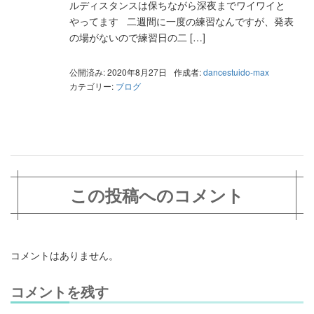
ルディスタンスは保ちながら深夜までワイワイと
やってます 二週間に一度の練習なんですが、発表
の場がないので練習日の二 […]
公開済み: 2020年8月27日
作成者:
dancestuido-max
カテゴリー:
ブログ
この投稿へのコメント
コメントはありません。
コメントを残す