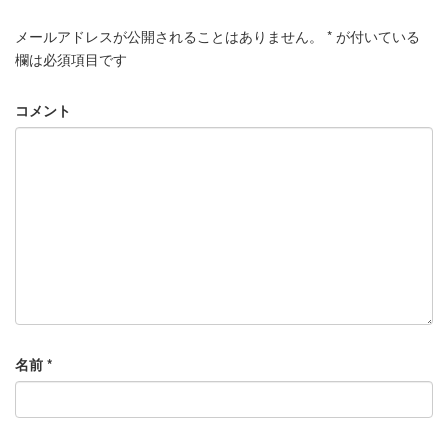
メールアドレスが公開されることはありません。
*
が付いている
欄は必須項目です
コメント
名前
*