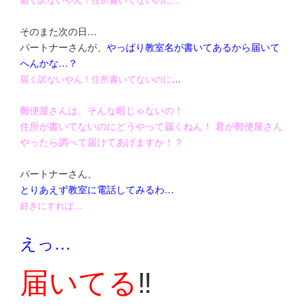
そのまた次の日…
パートナーさんが、
やっぱり教室名が書いてあるから届いて
へんかな…？
届く訳ないやん！
住所書いてないのに
…
郵便屋さんは、そんな暇じゃないの！
住所が書いてないのにどうやって届くねん！ 君が郵便屋さん
やったら調べて届けてあげますか！？
パートナーさん、
とりあえず教室に電話してみるわ…
好きにすれば…
えっ…
届いてる
‼️